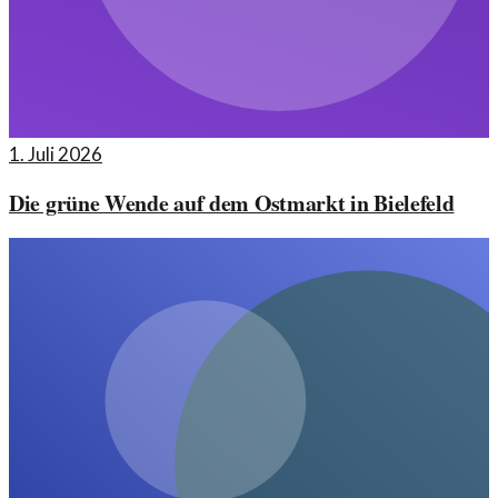
1. Juli 2026
Die grüne Wende auf dem Ostmarkt in Bielefeld