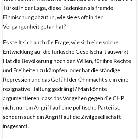
Türkei in der Lage, diese Bedenken als fremde
Einmischung abzutun, wie sie es oft in der
Vergangenheit getan hat?
Es stellt sich auch die Frage, wie sich eine solche
Entwicklung auf die türkische Gesellschaft auswirkt.
Hat die Bevölkerung noch den Willen, für ihre Rechte
und Freiheiten zu kämpfen, oder hat die ständige
Repression und das Gefühl der Ohnmacht sie in eine
resignative Haltung gedrängt? Man könnte
argumentieren, dass das Vorgehen gegen die CHP
nicht nur ein Angriff auf eine politische Partei ist,
sondern auch ein Angriff auf die Zivilgesellschaft
insgesamt.