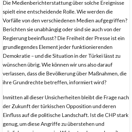
Die Medienberichterstattung über solche Ereignisse
spielt eine entscheidende Rolle. Wie werden die
Vorfälle von den verschiedenen Medien aufgegriffen?
Berichten sie unabhängig oder sind sie auch von der
Regierung beeinflusst? Die Freiheit der Presse ist ein
grundlegendes Element jeder funktionierenden
Demokratie – und die Situation in der Türkei lässt zu
wünschen übrig. Wie können wir uns also darauf
verlassen, dass die Bevölkerung über Maßnahmen, die
ihre Grundrechte betreffen, informiert wird?
Inmitten all dieser Unsicherheiten bleibt die Frage nach
der Zukunft der türkischen Opposition und deren
Einfluss auf die politische Landschaft. Ist die CHP stark
genug, um diese Angriffe zu überstehen und