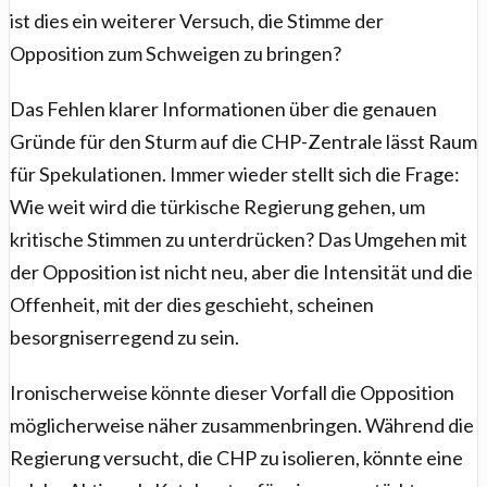
ist dies ein weiterer Versuch, die Stimme der
Opposition zum Schweigen zu bringen?
Das Fehlen klarer Informationen über die genauen
Gründe für den Sturm auf die CHP-Zentrale lässt Raum
für Spekulationen. Immer wieder stellt sich die Frage:
Wie weit wird die türkische Regierung gehen, um
kritische Stimmen zu unterdrücken? Das Umgehen mit
der Opposition ist nicht neu, aber die Intensität und die
Offenheit, mit der dies geschieht, scheinen
besorgniserregend zu sein.
Ironischerweise könnte dieser Vorfall die Opposition
möglicherweise näher zusammenbringen. Während die
Regierung versucht, die CHP zu isolieren, könnte eine