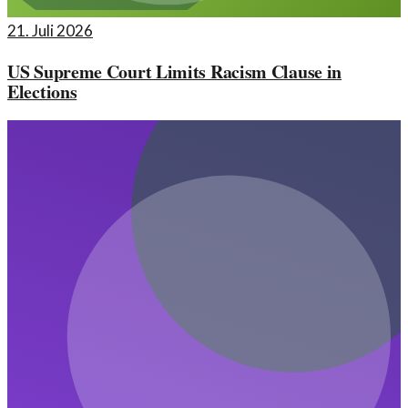
21. Juli 2026
US Supreme Court Limits Racism Clause in
Elections