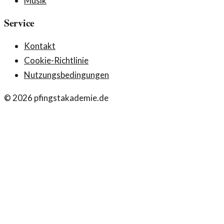
Musik
Service
Kontakt
Cookie-Richtlinie
Nutzungsbedingungen
©
2026
pfingstakademie.de