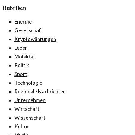
Rubriken
Energie
Gesellschaft
Kryptowährungen
Leben
Mobilität
Politik
Sport
Technologie
Regionale Nachrichten
Unternehmen
Wirtschaft
Wissenschaft
Kultur