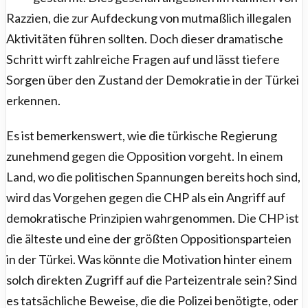
Razzien, die zur Aufdeckung von mutmaßlich illegalen
Aktivitäten führen sollten. Doch dieser dramatische
Schritt wirft zahlreiche Fragen auf und lässt tiefere
Sorgen über den Zustand der Demokratie in der Türkei
erkennen.
Es ist bemerkenswert, wie die türkische Regierung
zunehmend gegen die Opposition vorgeht. In einem
Land, wo die politischen Spannungen bereits hoch sind,
wird das Vorgehen gegen die CHP als ein Angriff auf
demokratische Prinzipien wahrgenommen. Die CHP ist
die älteste und eine der größten Oppositionsparteien
in der Türkei. Was könnte die Motivation hinter einem
solch direkten Zugriff auf die Parteizentrale sein? Sind
es tatsächliche Beweise, die die Polizei benötigte, oder