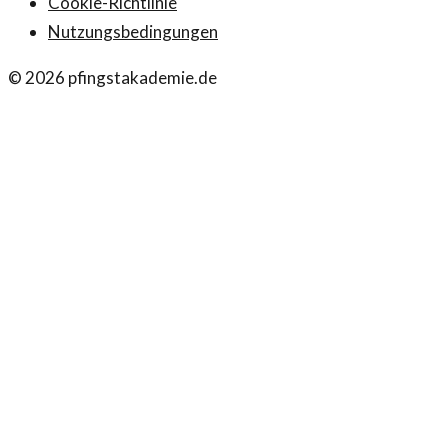
Cookie-Richtlinie
Nutzungsbedingungen
©
2026
pfingstakademie.de