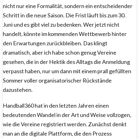
nicht nur eine Formalität, sondern ein entscheidender
Schritt in die neue Saison. Die Frist läuft bis zum 30.
Juni und es gibt viel zu bedenken. Wer jetzt nicht
handelt, könnte im kommenden Wettbewerb hinter
den Erwartungen zurückbleiben. Das klingt
dramatisch, aber ich habe schon genug Vereine
gesehen, die in der Hektik des Alltags die Anmeldung
verpasst haben, nur um dann mit einem prall gefüllten
Sommer voller organisatorischer Rückstände
dazustehen.
Handball360 hat in den letzten Jahren einen
bedeutenden Wandel in der Art und Weise vollzogen,
wie die Vereine registriert werden. Zunächst denkt
man an die digitale Plattform, die den Prozess