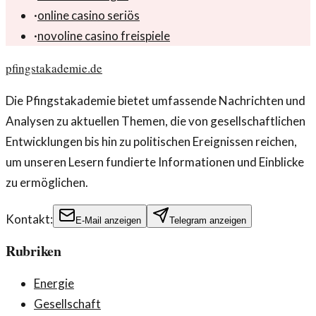
·
online casino seriös
·
novoline casino freispiele
pfingstakademie.de
Die Pfingstakademie bietet umfassende Nachrichten und
Analysen zu aktuellen Themen, die von gesellschaftlichen
Entwicklungen bis hin zu politischen Ereignissen reichen,
um unseren Lesern fundierte Informationen und Einblicke
zu ermöglichen.
Kontakt:
E-Mail anzeigen
Telegram anzeigen
Rubriken
Energie
Gesellschaft