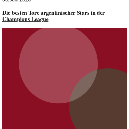
Die besten Tore argentinischer Stars in der
Champions League