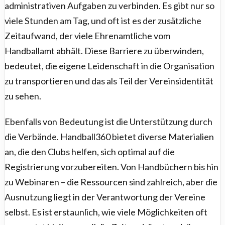
administrativen Aufgaben zu verbinden. Es gibt nur so
viele Stunden am Tag, und oft ist es der zusätzliche
Zeitaufwand, der viele Ehrenamtliche vom
Handballamt abhält. Diese Barriere zu überwinden,
bedeutet, die eigene Leidenschaft in die Organisation
zu transportieren und das als Teil der Vereinsidentität
zu sehen.
Ebenfalls von Bedeutung ist die Unterstützung durch
die Verbände. Handball360 bietet diverse Materialien
an, die den Clubs helfen, sich optimal auf die
Registrierung vorzubereiten. Von Handbüchern bis hin
zu Webinaren – die Ressourcen sind zahlreich, aber die
Ausnutzung liegt in der Verantwortung der Vereine
selbst. Es ist erstaunlich, wie viele Möglichkeiten oft