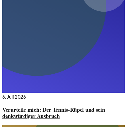
6. Juli 2026
Verurteile mich: Der Tennis-Rüpel und sein
denkwürdiger Ausbruch