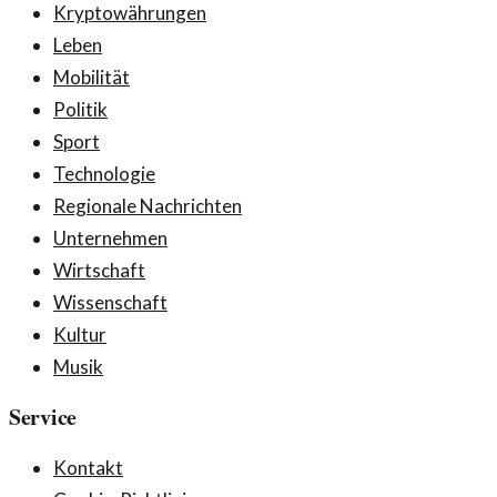
Kryptowährungen
Leben
Mobilität
Politik
Sport
Technologie
Regionale Nachrichten
Unternehmen
Wirtschaft
Wissenschaft
Kultur
Musik
Service
Kontakt