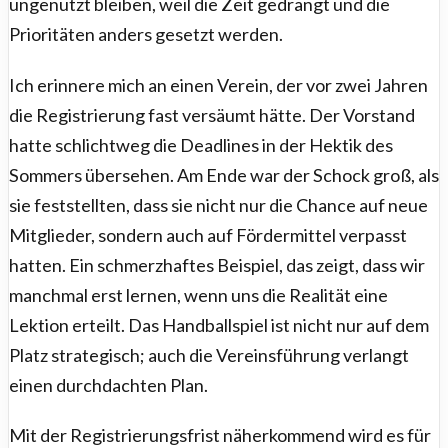
ungenutzt bleiben, weil die Zeit gedrängt und die
Prioritäten anders gesetzt werden.
Ich erinnere mich an einen Verein, der vor zwei Jahren
die Registrierung fast versäumt hätte. Der Vorstand
hatte schlichtweg die Deadlines in der Hektik des
Sommers übersehen. Am Ende war der Schock groß, als
sie feststellten, dass sie nicht nur die Chance auf neue
Mitglieder, sondern auch auf Fördermittel verpasst
hatten. Ein schmerzhaftes Beispiel, das zeigt, dass wir
manchmal erst lernen, wenn uns die Realität eine
Lektion erteilt. Das Handballspiel ist nicht nur auf dem
Platz strategisch; auch die Vereinsführung verlangt
einen durchdachten Plan.
Mit der Registrierungsfrist näherkommend wird es für