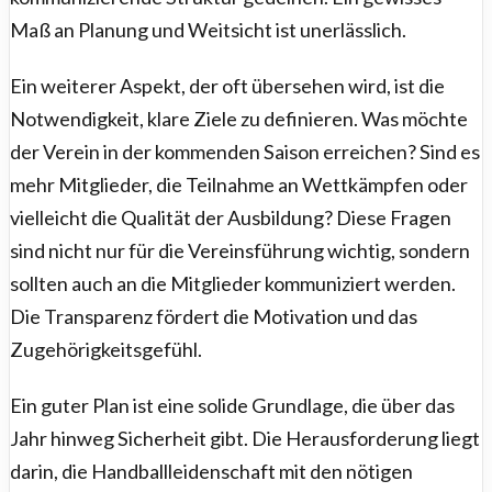
Maß an Planung und Weitsicht ist unerlässlich.
Ein weiterer Aspekt, der oft übersehen wird, ist die
Notwendigkeit, klare Ziele zu definieren. Was möchte
der Verein in der kommenden Saison erreichen? Sind es
mehr Mitglieder, die Teilnahme an Wettkämpfen oder
vielleicht die Qualität der Ausbildung? Diese Fragen
sind nicht nur für die Vereinsführung wichtig, sondern
sollten auch an die Mitglieder kommuniziert werden.
Die Transparenz fördert die Motivation und das
Zugehörigkeitsgefühl.
Ein guter Plan ist eine solide Grundlage, die über das
Jahr hinweg Sicherheit gibt. Die Herausforderung liegt
darin, die Handballleidenschaft mit den nötigen