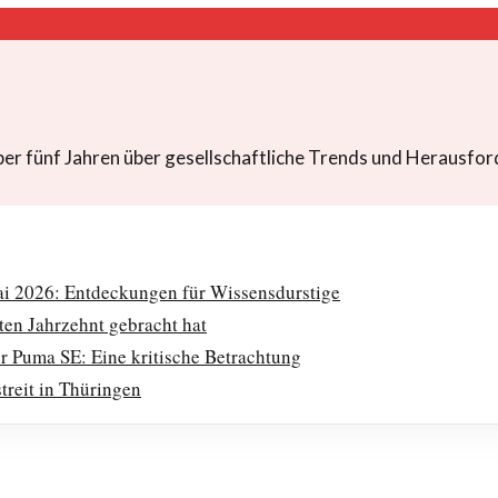
über fünf Jahren über gesellschaftliche Trends und Herausfor
ai 2026: Entdeckungen für Wissensdurstige
ten Jahrzehnt gebracht hat
r Puma SE: Eine kritische Betrachtung
treit in Thüringen