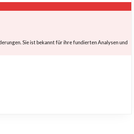
derungen. Sie ist bekannt für ihre fundierten Analysen und