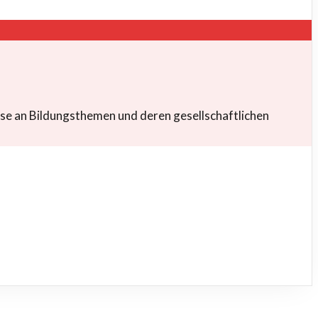
sse an Bildungsthemen und deren gesellschaftlichen