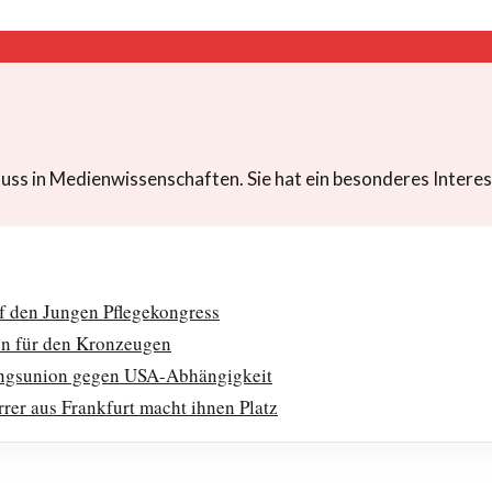
luss in Medienwissenschaften. Sie hat ein besonderes Intere
auf den Jungen Pflegekongress
n für den Kronzeugen
ungsunion gegen USA-Abhängigkeit
rer aus Frankfurt macht ihnen Platz