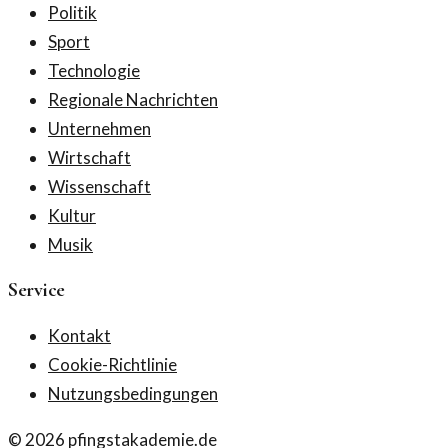
Politik
Sport
Technologie
Regionale Nachrichten
Unternehmen
Wirtschaft
Wissenschaft
Kultur
Musik
Service
Kontakt
Cookie-Richtlinie
Nutzungsbedingungen
©
2026
pfingstakademie.de