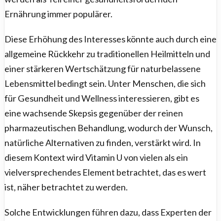
Ernährung immer populärer.
Diese Erhöhung des Interesses könnte auch durch eine
allgemeine Rückkehr zu traditionellen Heilmitteln und
einer stärkeren Wertschätzung für naturbelassene
Lebensmittel bedingt sein. Unter Menschen, die sich
für Gesundheit und Wellness interessieren, gibt es
eine wachsende Skepsis gegenüber der reinen
pharmazeutischen Behandlung, wodurch der Wunsch,
natürliche Alternativen zu finden, verstärkt wird. In
diesem Kontext wird Vitamin U von vielen als ein
vielversprechendes Element betrachtet, das es wert
ist, näher betrachtet zu werden.
Solche Entwicklungen führen dazu, dass Experten der