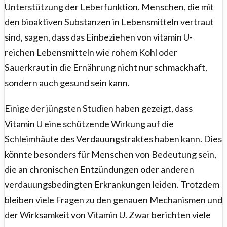
Unterstützung der Leberfunktion. Menschen, die mit
den bioaktiven Substanzen in Lebensmitteln vertraut
sind, sagen, dass das Einbeziehen von vitamin U-
reichen Lebensmitteln wie rohem Kohl oder
Sauerkraut in die Ernährung nicht nur schmackhaft,
sondern auch gesund sein kann.
Einige der jüngsten Studien haben gezeigt, dass
Vitamin U eine schützende Wirkung auf die
Schleimhäute des Verdauungstraktes haben kann. Dies
könnte besonders für Menschen von Bedeutung sein,
die an chronischen Entzündungen oder anderen
verdauungsbedingten Erkrankungen leiden. Trotzdem
bleiben viele Fragen zu den genauen Mechanismen und
der Wirksamkeit von Vitamin U. Zwar berichten viele