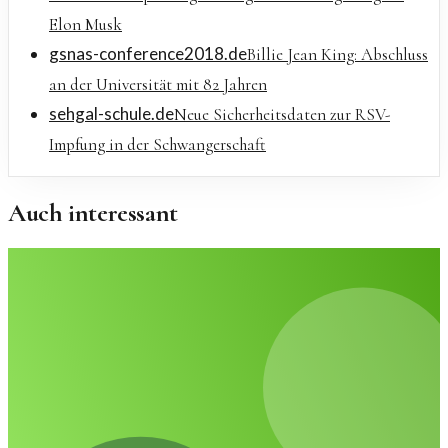
Elon Musk
gsnas-conference2018.de
Billie Jean King: Abschluss
an der Universität mit 82 Jahren
sehgal-schule.de
Neue Sicherheitsdaten zur RSV-
Impfung in der Schwangerschaft
Auch interessant