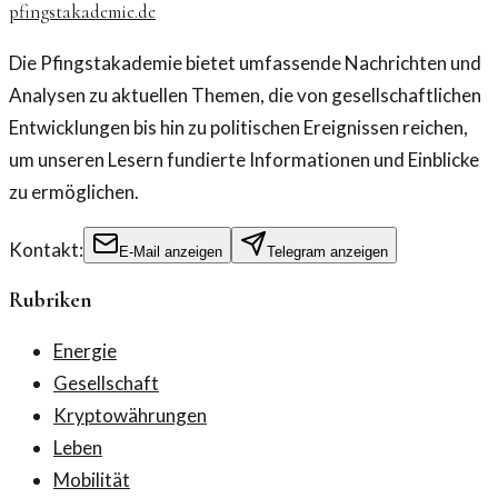
pfingstakademie.de
Die Pfingstakademie bietet umfassende Nachrichten und
Analysen zu aktuellen Themen, die von gesellschaftlichen
Entwicklungen bis hin zu politischen Ereignissen reichen,
um unseren Lesern fundierte Informationen und Einblicke
zu ermöglichen.
Kontakt:
E-Mail anzeigen
Telegram anzeigen
Rubriken
Energie
Gesellschaft
Kryptowährungen
Leben
Mobilität