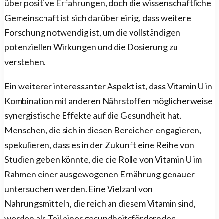
über positive Erfahrungen, doch die wissenschaftliche
Gemeinschaft ist sich darüber einig, dass weitere
Forschung notwendig ist, um die vollständigen
potenziellen Wirkungen und die Dosierung zu
verstehen.
Ein weiterer interessanter Aspekt ist, dass Vitamin U in
Kombination mit anderen Nährstoffen möglicherweise
synergistische Effekte auf die Gesundheit hat.
Menschen, die sich in diesen Bereichen engagieren,
spekulieren, dass es in der Zukunft eine Reihe von
Studien geben könnte, die die Rolle von Vitamin U im
Rahmen einer ausgewogenen Ernährung genauer
untersuchen werden. Eine Vielzahl von
Nahrungsmitteln, die reich an diesem Vitamin sind,
werden als Teil einer gesundheitsfördernden